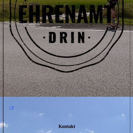
Kontakt